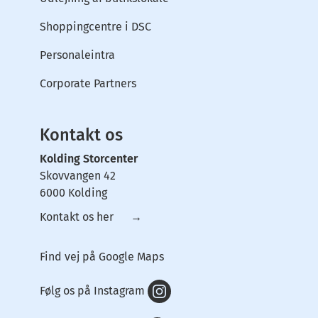
Shoppingcentre i DSC
Personaleintra
Corporate Partners
Kontakt os
Kolding Storcenter
Skovvangen 42
6000 Kolding
Kontakt os her →
Find vej på Google Maps
Følg os på Instagram