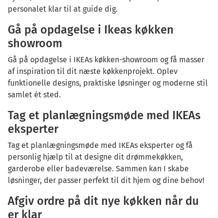
personalet klar til at guide dig.
Gå på opdagelse i Ikeas køkken
showroom
Gå på opdagelse i IKEAs køkken-showroom og få masser
af inspiration til dit næste køkkenprojekt. Oplev
funktionelle designs, praktiske løsninger og moderne stil
samlet ét sted.
Tag et planlægningsmøde med IKEAs
eksperter
Tag et planlægningsmøde med IKEAs eksperter og få
personlig hjælp til at designe dit drømmekøkken,
garderobe eller badeværelse. Sammen kan I skabe
løsninger, der passer perfekt til dit hjem og dine behov!
Afgiv ordre på dit nye køkken når du
er klar