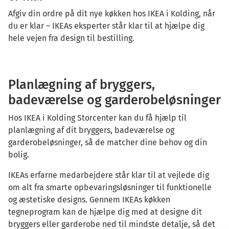
Afgiv din ordre på dit nye køkken hos IKEA i Kolding, når
du er klar – IKEAs eksperter står klar til at hjælpe dig
hele vejen fra design til bestilling.
Planlægning af bryggers,
badeværelse og garderobeløsninger
Hos IKEA i Kolding Storcenter kan du få hjælp til
planlægning af dit bryggers, badeværelse og
garderobeløsninger, så de matcher dine behov og din
bolig.
IKEAs erfarne medarbejdere står klar til at vejlede dig
om alt fra smarte opbevaringsløsninger til funktionelle
og æstetiske designs. Gennem IKEAs køkken
tegneprogram kan de hjælpe dig med at designe dit
bryggers eller garderobe ned til mindste detalje, så det