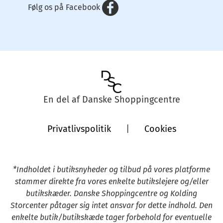
Følg os på Facebook
En del af Danske Shoppingcentre
Privatlivspolitik
|
Cookies
*Indholdet i butiksnyheder og tilbud på vores platforme
stammer direkte fra vores enkelte butikslejere og/eller
butikskæder. Danske Shoppingcentre og Kolding
Storcenter påtager sig intet ansvar for dette indhold. Den
enkelte butik/butikskæde tager forbehold for eventuelle