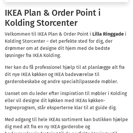
IKEA Plan & Order Point i
Kolding Storcenter
Velkommen til IKEA Plan & Order Point i
Lilla Ringgade
i
Kolding Storcenter – det perfekte sted for dig, der
drømmer om at designe dit hjem med de bedste
løsninger fra IKEA Kolding.
Her kan du få professionel hjælp til at planlægge alt fra
dit nye IKEA køkken og IKEA badeværelse til
garderobeskabe og andre specialtilpassede møbler.
Uanset om du leder efter inspiration til møbler i Kolding
eller vil designe dit køkken med IKEAs køkken-
tegneprogram, står eksperterne klar til at guide dig.
Med adgang til hele IKEAs sortiment kan butikken hjælpe
dig med alt fra en ny IKEA garderobe og