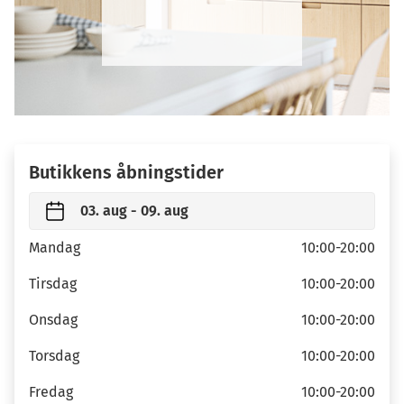
Butikkens åbningstider
03. aug - 09. aug
Mandag
10:00-20:00
Tirsdag
10:00-20:00
Onsdag
10:00-20:00
Torsdag
10:00-20:00
Fredag
10:00-20:00